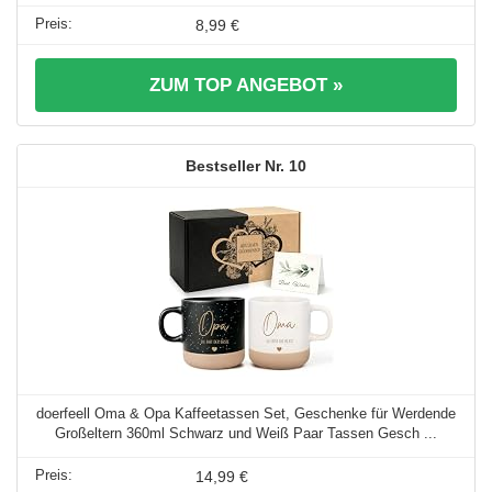
8,99 €
ZUM TOP ANGEBOT »
10
doerfeell Oma & Opa Kaffeetassen Set, Geschenke für Werdende
Großeltern 360ml Schwarz und Weiß Paar Tassen Gesch ...
14,99 €