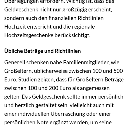
Überlegungen erfordern. Wichtig ist, dass das
Geldgeschenk nicht nur großzügig erscheint,
sondern auch den finanziellen Richtlinien
Hochzeit entspricht und die regionale
Hochzeitsgeschenke berücksichtigt.
Übliche Beträge und Richtlinien
Generell schenken nahe Familienmitglieder, wie
Großeltern, üblicherweise zwischen 100 und 500
Euro. Studien zeigen, dass für Großeltern Beträge
zwischen 100 und 200 Euro als angemessen
gelten. Das Geldgeschenk sollte immer persönlich
und herzlich gestaltet sein, vielleicht auch mit
einer individuellen Überraschung oder einer
persönlichen Note ergänzt werden, um seine