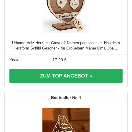
Urhome Holz Herz mit Gravur 2 Namen personalisiert Holzdeko
Herzform Schild Geschenk für Großeltern Mama Oma Opa ...
17,99 €
ZUM TOP ANGEBOT »
4