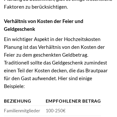
Faktoren zu berücksichtigen.
Verhältnis von Kosten der Feier und
Geldgeschenk
Ein wichtiger Aspekt in der Hochzeitskosten
Planung ist das Verhältnis von den Kosten der
Feier zu dem geschenkten Geldbetrag.
Traditionell sollte das Geldgeschenk zumindest
einen Teil der Kosten decken, die das Brautpaar
für den Gast aufwendet. Hier sind einige
Beispiele:
BEZIEHUNG
EMPFOHLENER BETRAG
Familienmitglieder
100-250€