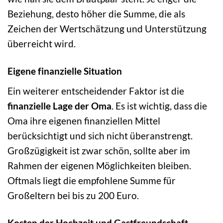
Beziehung, desto höher die Summe, die als
Zeichen der Wertschätzung und Unterstützung
überreicht wird.
Eigene finanzielle Situation
Ein weiterer entscheidender Faktor ist die
finanzielle Lage der Oma
. Es ist wichtig, dass die
Oma ihre eigenen finanziellen Mittel
berücksichtigt und sich nicht überanstrengt.
Großzügigkeit ist zwar schön, sollte aber im
Rahmen der eigenen Möglichkeiten bleiben.
Oftmals liegt die empfohlene Summe für
Großeltern bei bis zu 200 Euro.
Kosten der Hochzeit und Gastfreundschaft