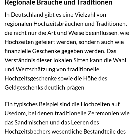
Regionale Bräuche und Traditionen
In Deutschland gibt es eine Vielzahl von
regionalen Hochzeitsbräuchen und Traditionen,
die nicht nur die Art und Weise beeinflussen, wie
Hochzeiten gefeiert werden, sondern auch wie
finanzielle Geschenke gegeben werden. Das
Verständnis dieser lokalen Sitten kann die Wahl
und Wertschätzung von traditionelle
Hochzeitsgeschenke sowie die Höhe des
Geldgeschenks deutlich prägen.
Ein typisches Beispiel sind die Hochzeiten auf
Usedom, bei denen traditionelle Zeremonien wie
das Sandmischen und das Leeren des
Hochzeitsbechers wesentliche Bestandteile des