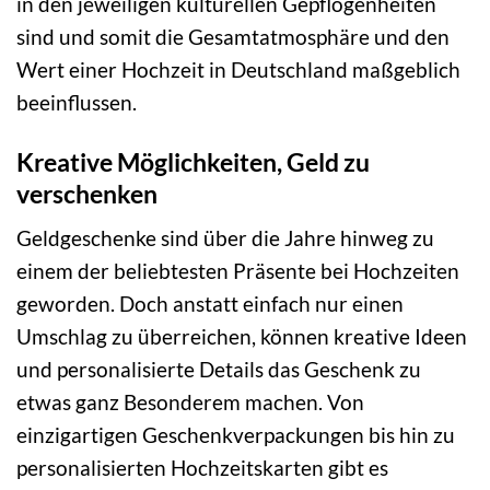
in den jeweiligen kulturellen Gepflogenheiten
sind und somit die Gesamtatmosphäre und den
Wert einer Hochzeit in Deutschland maßgeblich
beeinflussen.
Kreative Möglichkeiten, Geld zu
verschenken
Geldgeschenke sind über die Jahre hinweg zu
einem der beliebtesten Präsente bei Hochzeiten
geworden. Doch anstatt einfach nur einen
Umschlag zu überreichen, können kreative Ideen
und personalisierte Details das Geschenk zu
etwas ganz Besonderem machen. Von
einzigartigen Geschenkverpackungen bis hin zu
personalisierten Hochzeitskarten gibt es