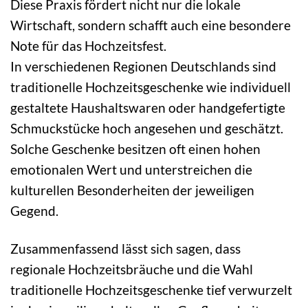
Diese Praxis fördert nicht nur die lokale
Wirtschaft, sondern schafft auch eine besondere
Note für das Hochzeitsfest.
In verschiedenen Regionen Deutschlands sind
traditionelle Hochzeitsgeschenke wie individuell
gestaltete Haushaltswaren oder handgefertigte
Schmuckstücke hoch angesehen und geschätzt.
Solche Geschenke besitzen oft einen hohen
emotionalen Wert und unterstreichen die
kulturellen Besonderheiten der jeweiligen
Gegend.
Zusammenfassend lässt sich sagen, dass
regionale Hochzeitsbräuche und die Wahl
traditionelle Hochzeitsgeschenke tief verwurzelt