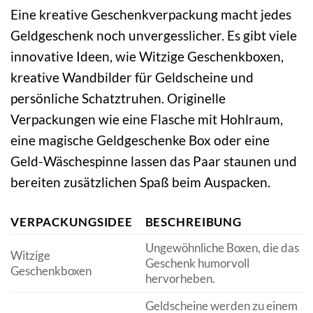
Eine kreative Geschenkverpackung macht jedes
Geldgeschenk noch unvergesslicher. Es gibt viele
innovative Ideen, wie Witzige Geschenkboxen,
kreative Wandbilder für Geldscheine und
persönliche Schatztruhen. Originelle
Verpackungen wie eine Flasche mit Hohlraum,
eine magische Geldgeschenke Box oder eine
Geld-Wäschespinne lassen das Paar staunen und
bereiten zusätzlichen Spaß beim Auspacken.
VERPACKUNGSIDEE
BESCHREIBUNG
Ungewöhnliche Boxen, die das
Witzige
Geschenk humorvoll
Geschenkboxen
hervorheben.
Geldscheine werden zu einem