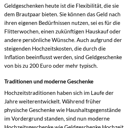
Geldgeschenken heute ist die Flexibilität, die sie
dem Brautpaar bieten. Sie können das Geld nach
ihren eigenen Bedürfnissen nutzen, sei es für die
Flitterwochen, einen zukünftigen Hauskauf oder
andere persönliche Wünsche. Auch aufgrund der
steigenden Hochzeitskosten, die durch die
Inflation beeinflusst werden, sind Geldgeschenke
von bis zu 200 Euro oder mehr typisch.
Traditionen und moderne Geschenke
Hochzeitstraditionen haben sich im Laufe der
Jahre weiterentwickelt. Während früher
physische Geschenke wie Haushaltsgegenstände
im Vordergrund standen, sind nun moderne
Hochzeitsgeschenke wie Geldgeschenke Hochzeit