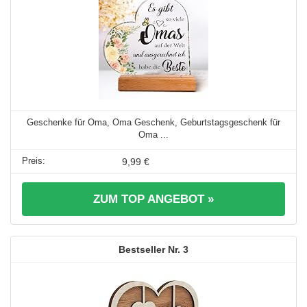
Geschenke für Oma, Oma Geschenk, Geburtstagsgeschenk für
Oma ...
9,99 €
ZUM TOP ANGEBOT »
3