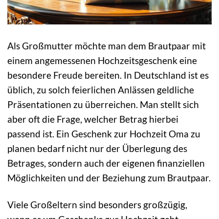
Als Großmutter möchte man dem Brautpaar mit
einem angemessenen Hochzeitsgeschenk eine
besondere Freude bereiten. In Deutschland ist es
üblich, zu solch feierlichen Anlässen geldliche
Präsentationen zu überreichen. Man stellt sich
aber oft die Frage, welcher Betrag hierbei
passend ist. Ein Geschenk zur Hochzeit Oma zu
planen bedarf nicht nur der Überlegung des
Betrages, sondern auch der eigenen finanziellen
Möglichkeiten und der Beziehung zum Brautpaar.
Viele Großeltern sind besonders großzügig,