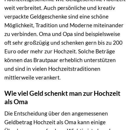
weit verbreitet. Auch persönliche und kreativ
verpackte Geldgeschenke sind eine schöne
Möglichkeit, Tradition und Moderne miteinander
zu verbinden. Oma und Opa sind beispielsweise
oft sehr großzügig und schenken gern bis zu 200
Euro oder mehr zur Hochzeit. Solche Beträge
können das Brautpaar erheblich unterstützen
und sind in vielen Hochzeitstraditionen
mittlerweile verankert.
Wie viel Geld schenkt man zur Hochzeit
als Oma
Die Entscheidung über den angemessenen
Geldbetrag Hochzeit als Oma kann einige