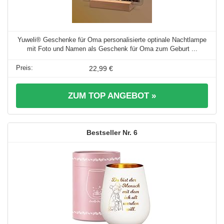
Yuweli® Geschenke für Oma personalisierte optinale Nachtlampe
mit Foto und Namen als Geschenk für Oma zum Geburt ...
22,99 €
ZUM TOP ANGEBOT »
6