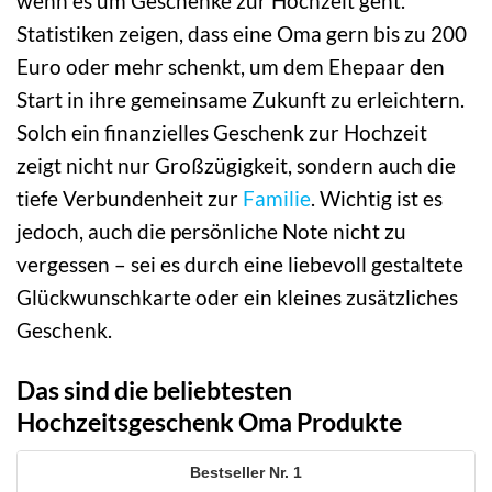
wenn es um Geschenke zur Hochzeit geht.
Statistiken zeigen, dass eine Oma gern bis zu 200
Euro oder mehr schenkt, um dem Ehepaar den
Start in ihre gemeinsame Zukunft zu erleichtern.
Solch ein finanzielles Geschenk zur Hochzeit
zeigt nicht nur Großzügigkeit, sondern auch die
tiefe Verbundenheit zur
Familie
. Wichtig ist es
jedoch, auch die persönliche Note nicht zu
vergessen – sei es durch eine liebevoll gestaltete
Glückwunschkarte oder ein kleines zusätzliches
Geschenk.
Das sind die beliebtesten
Hochzeitsgeschenk Oma Produkte
1