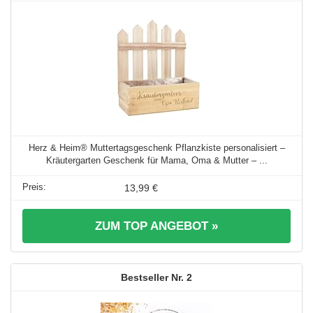
Herz & Heim® Muttertagsgeschenk Pflanzkiste personalisiert –
Kräutergarten Geschenk für Mama, Oma & Mutter – ...
13,99 €
ZUM TOP ANGEBOT »
2