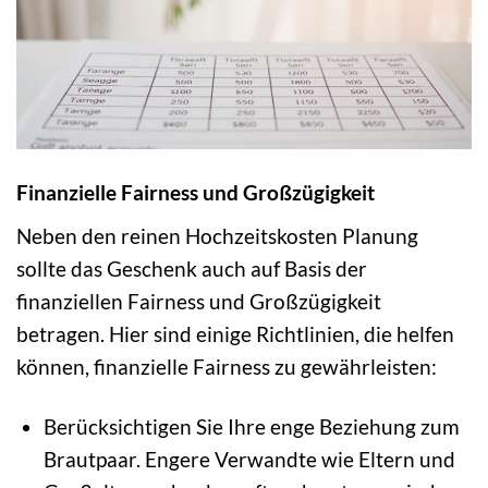
Finanzielle Fairness und Großzügigkeit
Neben den reinen Hochzeitskosten Planung
sollte das Geschenk auch auf Basis der
finanziellen Fairness und Großzügigkeit
betragen. Hier sind einige Richtlinien, die helfen
können, finanzielle Fairness zu gewährleisten:
Berücksichtigen Sie Ihre enge Beziehung zum
Brautpaar. Engere Verwandte wie Eltern und