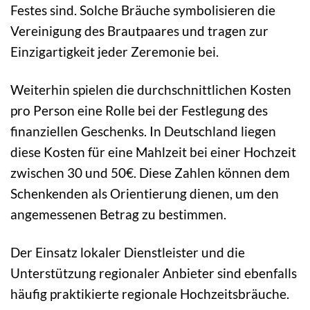
Festes sind. Solche Bräuche symbolisieren die
Vereinigung des Brautpaares und tragen zur
Einzigartigkeit jeder Zeremonie bei.
Weiterhin spielen die durchschnittlichen Kosten
pro Person eine Rolle bei der Festlegung des
finanziellen Geschenks. In Deutschland liegen
diese Kosten für eine Mahlzeit bei einer Hochzeit
zwischen 30 und 50€. Diese Zahlen können dem
Schenkenden als Orientierung dienen, um den
angemessenen Betrag zu bestimmen.
Der Einsatz lokaler Dienstleister und die
Unterstützung regionaler Anbieter sind ebenfalls
häufig praktikierte regionale Hochzeitsbräuche.