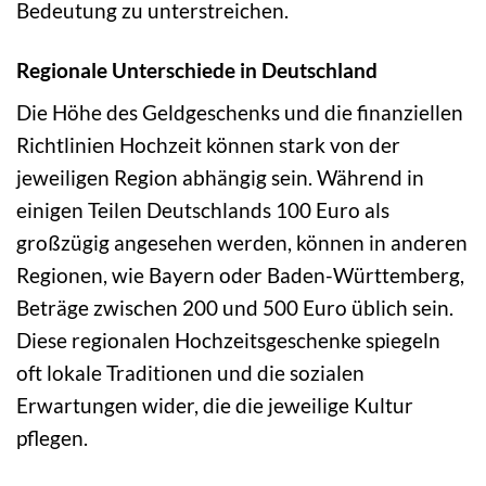
Bedeutung zu unterstreichen.
Regionale Unterschiede in Deutschland
Die Höhe des Geldgeschenks und die finanziellen
Richtlinien Hochzeit können stark von der
jeweiligen Region abhängig sein. Während in
einigen Teilen Deutschlands 100 Euro als
großzügig angesehen werden, können in anderen
Regionen, wie Bayern oder Baden-Württemberg,
Beträge zwischen 200 und 500 Euro üblich sein.
Diese regionalen Hochzeitsgeschenke spiegeln
oft lokale Traditionen und die sozialen
Erwartungen wider, die die jeweilige Kultur
pflegen.