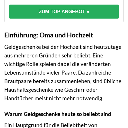
ZUM TOP ANGEBOT »
Einführung: Oma und Hochzeit
Geldgeschenke bei der Hochzeit sind heutzutage
aus mehreren Gründen sehr beliebt. Eine
wichtige Rolle spielen dabei die veränderten
Lebensumstände vieler Paare. Da zahlreiche
Brautpaare bereits zusammenleben, sind übliche
Haushaltsgeschenke wie Geschirr oder
Handtücher meist nicht mehr notwendig.
Warum Geldgeschenke heute so beliebt sind
Ein Hauptgrund für die Beliebtheit von