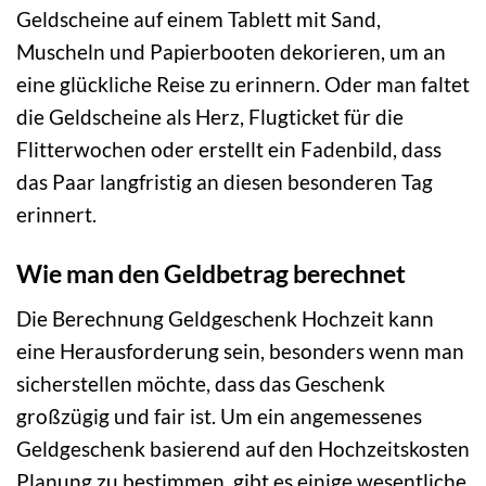
Geldscheine auf einem Tablett mit Sand,
Muscheln und Papierbooten dekorieren, um an
eine glückliche Reise zu erinnern. Oder man faltet
die Geldscheine als Herz, Flugticket für die
Flitterwochen oder erstellt ein Fadenbild, dass
das Paar langfristig an diesen besonderen Tag
erinnert.
Wie man den Geldbetrag berechnet
Die Berechnung Geldgeschenk Hochzeit kann
eine Herausforderung sein, besonders wenn man
sicherstellen möchte, dass das Geschenk
großzügig und fair ist. Um ein angemessenes
Geldgeschenk basierend auf den Hochzeitskosten
Planung zu bestimmen, gibt es einige wesentliche