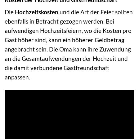
Die
Hochzeitskosten
und die Art der Feier sollten
ebenfalls in Betracht gezogen werden. Bei
aufwendigen Hochzeitsfeiern, wo die Kosten pro
Gast höher sind, kann ein höherer Geldbetrag
angebracht sein. Die Oma kann ihre Zuwendung
an die Gesamtaufwendungen der Hochzeit und
die damit verbundene Gastfreundschaft
anpassen.