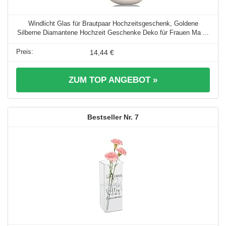
Windlicht Glas für Brautpaar Hochzeitsgeschenk, Goldene
Silberne Diamantene Hochzeit Geschenke Deko für Frauen Ma ...
14,44 €
ZUM TOP ANGEBOT »
7