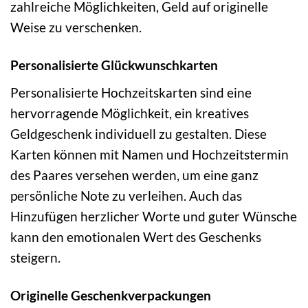
zahlreiche Möglichkeiten, Geld auf originelle
Weise zu verschenken.
Personalisierte Glückwunschkarten
Personalisierte Hochzeitskarten sind eine
hervorragende Möglichkeit, ein kreatives
Geldgeschenk individuell zu gestalten. Diese
Karten können mit Namen und Hochzeitstermin
des Paares versehen werden, um eine ganz
persönliche Note zu verleihen. Auch das
Hinzufügen herzlicher Worte und guter Wünsche
kann den emotionalen Wert des Geschenks
steigern.
Originelle Geschenkverpackungen