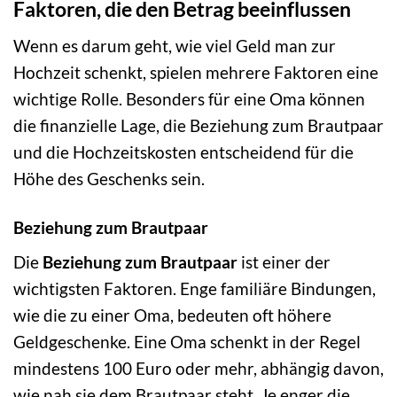
Faktoren, die den Betrag beeinflussen
Wenn es darum geht, wie viel Geld man zur
Hochzeit schenkt, spielen mehrere Faktoren eine
wichtige Rolle. Besonders für eine Oma können
die finanzielle Lage, die Beziehung zum Brautpaar
und die Hochzeitskosten entscheidend für die
Höhe des Geschenks sein.
Beziehung zum Brautpaar
Die
Beziehung zum Brautpaar
ist einer der
wichtigsten Faktoren. Enge familiäre Bindungen,
wie die zu einer Oma, bedeuten oft höhere
Geldgeschenke. Eine Oma schenkt in der Regel
mindestens 100 Euro oder mehr, abhängig davon,
wie nah sie dem Brautpaar steht. Je enger die