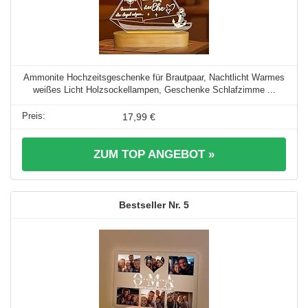
Ammonite Hochzeitsgeschenke für Brautpaar, Nachtlicht Warmes
weißes Licht Holzsockellampen, Geschenke Schlafzimme ...
17,99 €
ZUM TOP ANGEBOT »
5