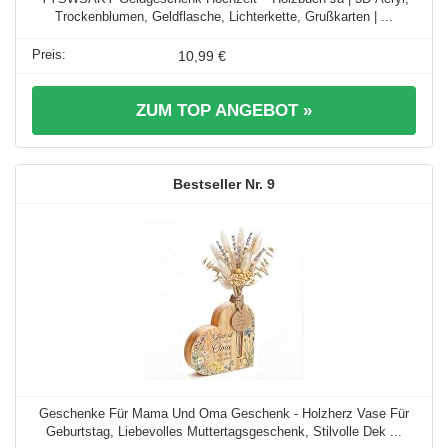
Trockenblumen, Geldflasche, Lichterkette, Grußkarten | ...
10,99 €
ZUM TOP ANGEBOT »
9
Geschenke Für Mama Und Oma Geschenk - Holzherz Vase Für
Geburtstag, Liebevolles Muttertagsgeschenk, Stilvolle Dek ...