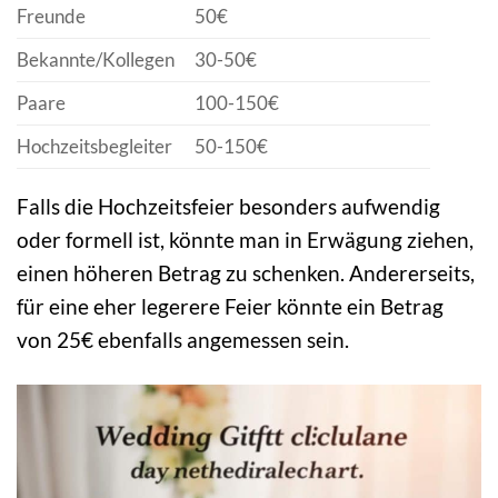
Freunde
50€
Bekannte/Kollegen
30-50€
Paare
100-150€
Hochzeitsbegleiter
50-150€
Falls die Hochzeitsfeier besonders aufwendig
oder formell ist, könnte man in Erwägung ziehen,
einen höheren Betrag zu schenken. Andererseits,
für eine eher legerere Feier könnte ein Betrag
von 25€ ebenfalls angemessen sein.